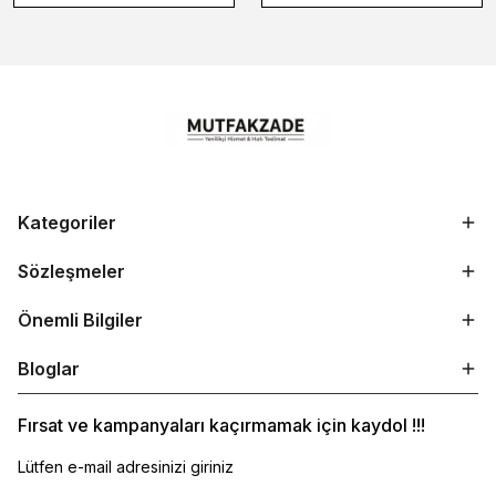
Kategoriler
Sözleşmeler
Önemli Bilgiler
Bloglar
Fırsat ve kampanyaları kaçırmamak için kaydol !!!
Lütfen e-mail adresinizi giriniz