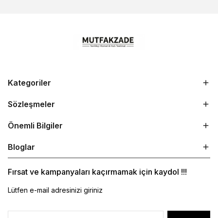
Kategoriler
Sözleşmeler
Önemli Bilgiler
Bloglar
Fırsat ve kampanyaları kaçırmamak için kaydol !!!
Lütfen e-mail adresinizi giriniz