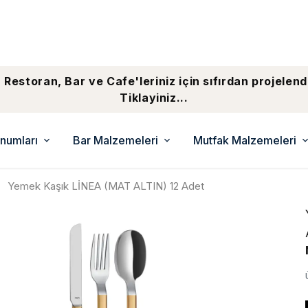
 Restoran, Bar ve Cafe'leriniz için sıfırdan projelend
Tiklayiniz...
numları
Bar Malzemeleri
Mutfak Malzemeleri
Yemek Kaşık LİNEA (MAT ALTIN) 12 Adet