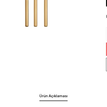
Ürün Açıklaması