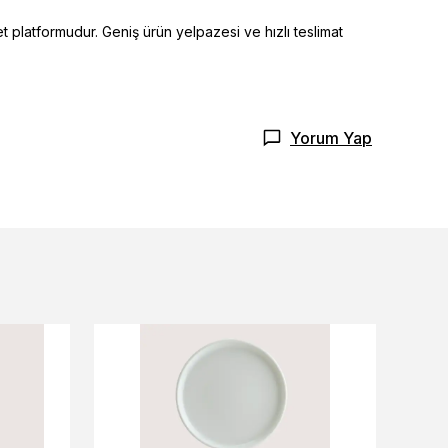
t platformudur. Geniş ürün yelpazesi ve hızlı teslimat
Yorum Yap