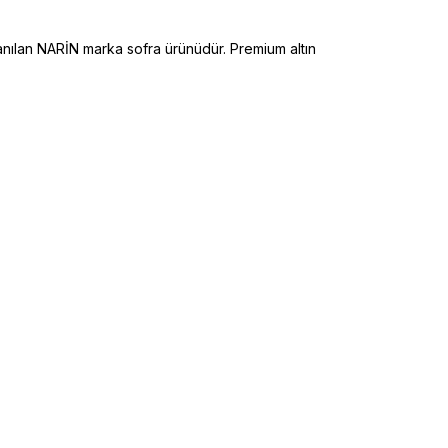
nılan NARİN marka sofra ürünüdür. Premium altın