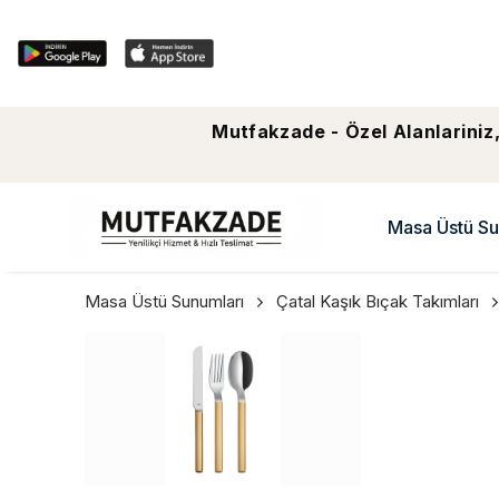
Mutfakzade - Özel Alanlariniz,
Masa Üstü Su
Masa Üstü Sunumları
Çatal Kaşık Bıçak Takımları