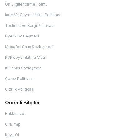
Ön Bilgilendirme Formu
İade Ve Cayma Hakkı Politikası
Teslimat Ve Kargı Politikası
Üyelik Sözleşmesi
Mesafeli Satış Sözleşmesi
KVKK Aydınlatma Metni
Kullanıcı Sözleşmesi
Çerez Politikası
Gizlilik Politikası
Önemli Bilgiler
Hakkımızda
Giriş Yap
Kayıt Ol