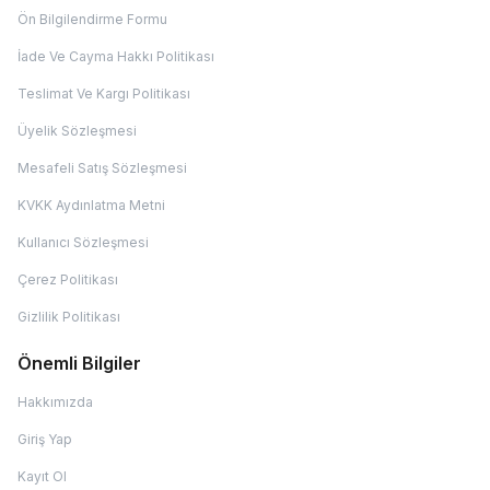
Ön Bilgilendirme Formu
İade Ve Cayma Hakkı Politikası
Teslimat Ve Kargı Politikası
Üyelik Sözleşmesi
Mesafeli Satış Sözleşmesi
KVKK Aydınlatma Metni
Kullanıcı Sözleşmesi
Çerez Politikası
Gizlilik Politikası
Önemli Bilgiler
Hakkımızda
Giriş Yap
Kayıt Ol