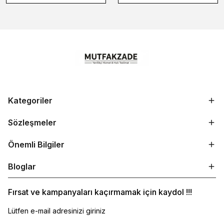
Kategoriler
Sözleşmeler
Önemli Bilgiler
Bloglar
Fırsat ve kampanyaları kaçırmamak için kaydol !!!
Lütfen e-mail adresinizi giriniz