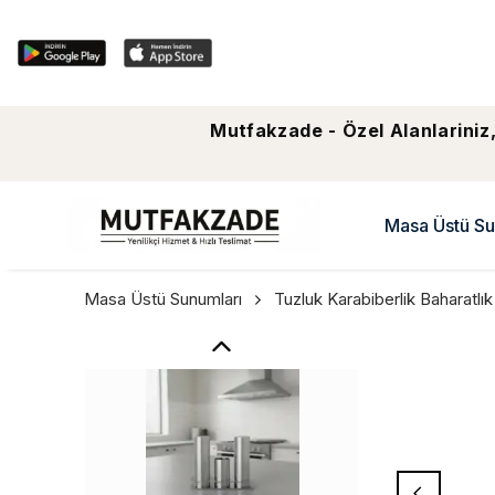
Mutfakzade - Özel Alanlariniz,
Masa Üstü Su
Masa Üstü Sunumları
Tuzluk Karabiberlik Baharatlık