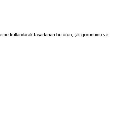
lzeme kullanılarak tasarlanan bu ürün, şık görünümü ve