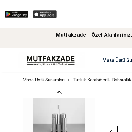
Mutfakzade - Özel Alanlariniz,
Masa Üstü Su
Masa Üstü Sunumları
Tuzluk Karabiberlik Baharatlık