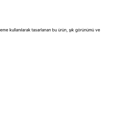
alzeme kullanılarak tasarlanan bu ürün, şık görünümü ve