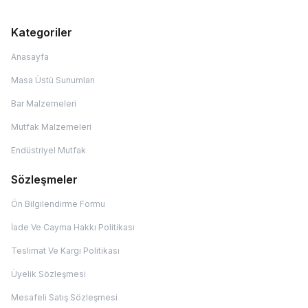
Kategoriler
Anasayfa
Masa Üstü Sunumları
Bar Malzemeleri
Mutfak Malzemeleri
Endüstriyel Mutfak
Sözleşmeler
Ön Bilgilendirme Formu
İade Ve Cayma Hakkı Politikası
Teslimat Ve Kargı Politikası
Üyelik Sözleşmesi
Mesafeli Satış Sözleşmesi