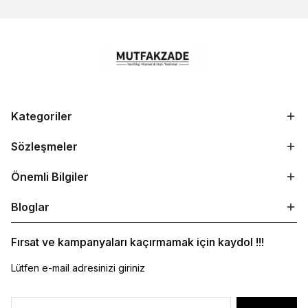
Kategoriler
Sözleşmeler
Önemli Bilgiler
Bloglar
Fırsat ve kampanyaları kaçırmamak için kaydol !!!
Lütfen e-mail adresinizi giriniz