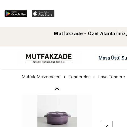
Mutfakzade - Özel Alanlariniz,
Masa Üstü Su
Mutfak Malzemeleri
Tencereler
Lava Tencere