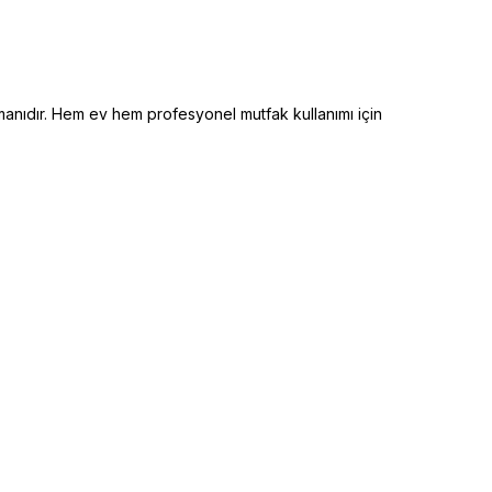
anıdır. Hem ev hem profesyonel mutfak kullanımı için