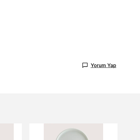
Yorum Yap