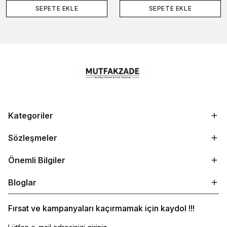
SEPETE EKLE
SEPETE EKLE
Kategoriler
Sözleşmeler
Önemli Bilgiler
Bloglar
Fırsat ve kampanyaları kaçırmamak için kaydol !!!