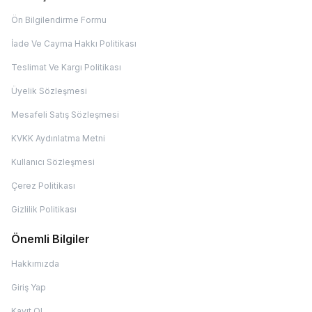
Ön Bilgilendirme Formu
İade Ve Cayma Hakkı Politikası
Teslimat Ve Kargı Politikası
Üyelik Sözleşmesi
Mesafeli Satış Sözleşmesi
KVKK Aydınlatma Metni
Kullanıcı Sözleşmesi
Çerez Politikası
Gizlilik Politikası
Önemli Bilgiler
Hakkımızda
Giriş Yap
Kayıt Ol