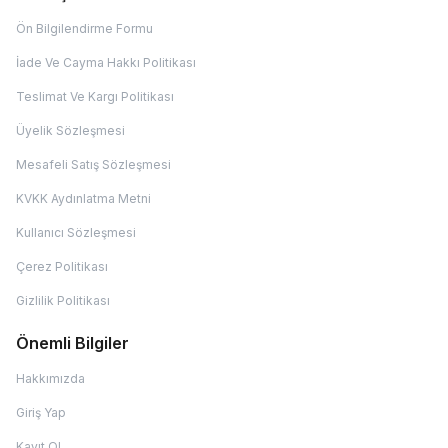
Ön Bilgilendirme Formu
İade Ve Cayma Hakkı Politikası
Teslimat Ve Kargı Politikası
Üyelik Sözleşmesi
Mesafeli Satış Sözleşmesi
KVKK Aydınlatma Metni
Kullanıcı Sözleşmesi
Çerez Politikası
Gizlilik Politikası
Önemli Bilgiler
Hakkımızda
Giriş Yap
Kayıt Ol