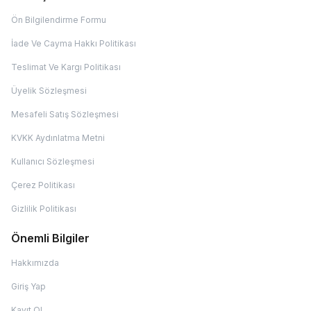
Ön Bilgilendirme Formu
İade Ve Cayma Hakkı Politikası
Teslimat Ve Kargı Politikası
Üyelik Sözleşmesi
Mesafeli Satış Sözleşmesi
KVKK Aydınlatma Metni
Kullanıcı Sözleşmesi
Çerez Politikası
Gizlilik Politikası
Önemli Bilgiler
Hakkımızda
Giriş Yap
Kayıt Ol