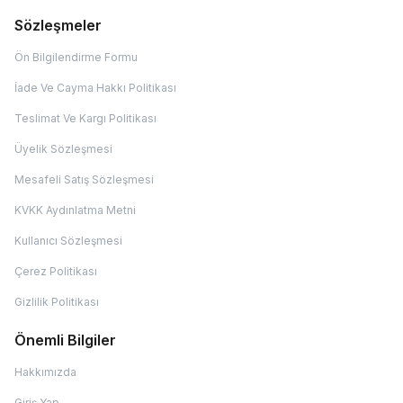
Sözleşmeler
Ön Bilgilendirme Formu
İade Ve Cayma Hakkı Politikası
Teslimat Ve Kargı Politikası
Üyelik Sözleşmesi
Mesafeli Satış Sözleşmesi
KVKK Aydınlatma Metni
Kullanıcı Sözleşmesi
Çerez Politikası
Gizlilik Politikası
Önemli Bilgiler
Hakkımızda
Giriş Yap