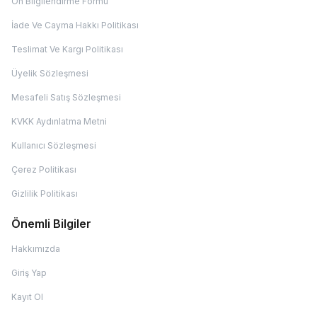
Ön Bilgilendirme Formu
İade Ve Cayma Hakkı Politikası
Teslimat Ve Kargı Politikası
Üyelik Sözleşmesi
Mesafeli Satış Sözleşmesi
KVKK Aydınlatma Metni
Kullanıcı Sözleşmesi
Çerez Politikası
Gizlilik Politikası
Önemli Bilgiler
Hakkımızda
Giriş Yap
Kayıt Ol